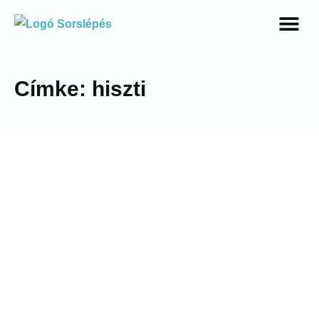
Címke: hiszti