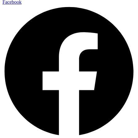
Facebook