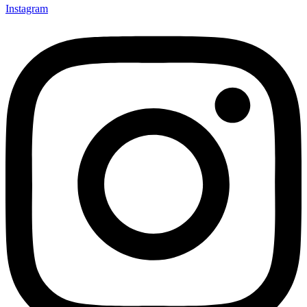
Instagram