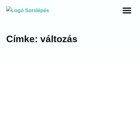
Címke: változás