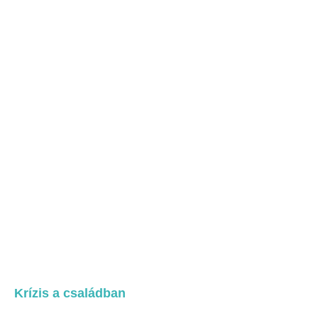
Krízis a családban