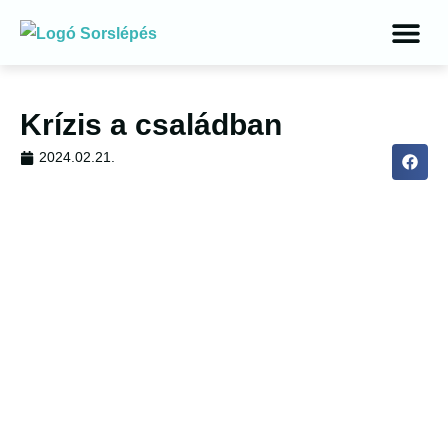
Krízis a családban
2024.02.21.