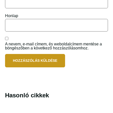
Honlap
A nevem, e-mail címem, és weboldalcímem mentése a
böngészőben a következő hozzászólásomhoz.
Hasonló cikkek