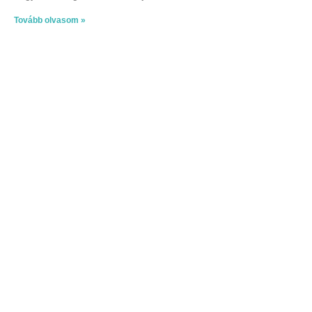
Tovább olvasom »